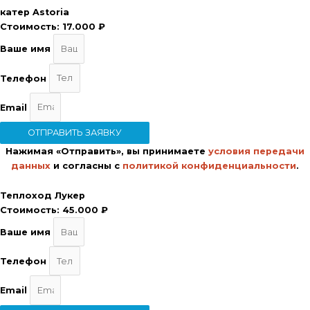
катер Astoria
Стоимость:
17.000 ₽
Ваше имя
Телефон
Email
ОТПРАВИТЬ ЗАЯВКУ
Нажимая «Отправить», вы принимаете
условия передачи
данных
и согласны с
политикой конфиденциальности
.
Теплоход Лукер
Стоимость:
45.000 ₽
Ваше имя
Телефон
Email