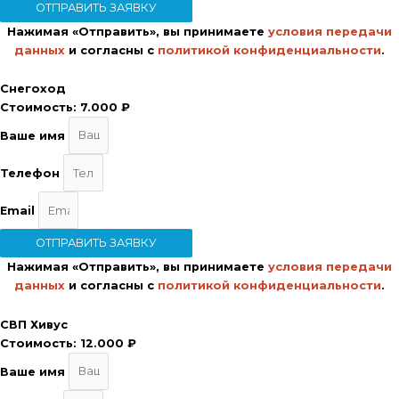
ОТПРАВИТЬ ЗАЯВКУ
Нажимая «Отправить», вы принимаете
условия передачи
данных
и согласны с
политикой конфиденциальности
.
Снегоход
Стоимость:
7.000 ₽
Ваше имя
Телефон
Email
ОТПРАВИТЬ ЗАЯВКУ
Нажимая «Отправить», вы принимаете
условия передачи
данных
и согласны с
политикой конфиденциальности
.
СВП Хивус
Стоимость:
12.000 ₽
Ваше имя