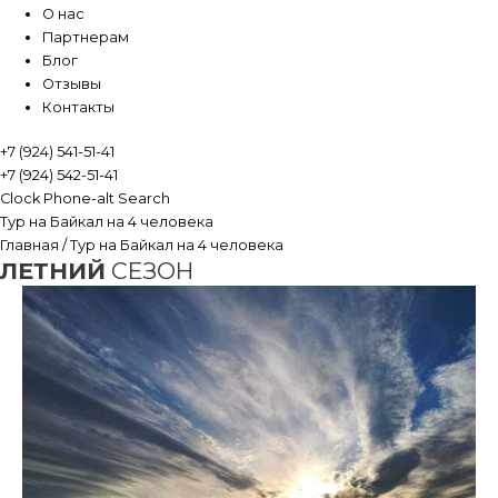
О нас
Партнерам
Блог
Отзывы
Контакты
+7 (924) 541-51-41
+7 (924) 542-51-41
Clock
Phone-alt
Search
Тур на Байкал на 4 человека
Главная
/ Тур на Байкал на 4 человека
ЛЕТНИЙ
СЕЗОН