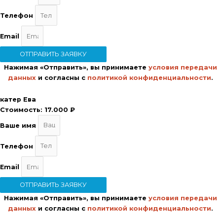
Телефон
Email
ОТПРАВИТЬ ЗАЯВКУ
Нажимая «Отправить», вы принимаете
условия передачи
данных
и согласны с
политикой конфиденциальности
.
катер Ева
Стоимость:
17.000 ₽
Ваше имя
Телефон
Email
ОТПРАВИТЬ ЗАЯВКУ
Нажимая «Отправить», вы принимаете
условия передачи
данных
и согласны с
политикой конфиденциальности
.