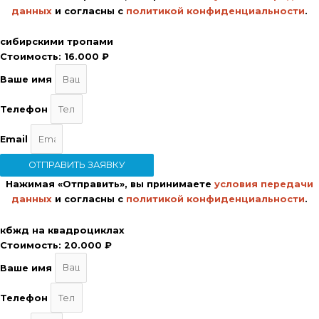
данных
и согласны с
политикой конфиденциальности
.
сибирскими тропами
Стоимость:
16.000 ₽
Ваше имя
Телефон
Email
ОТПРАВИТЬ ЗАЯВКУ
Нажимая «Отправить», вы принимаете
условия передачи
данных
и согласны с
политикой конфиденциальности
.
кбжд на квадроциклах
Стоимость:
20.000 ₽
Ваше имя
Телефон