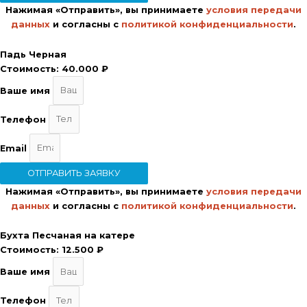
Нажимая «Отправить», вы принимаете
условия передачи
данных
и согласны с
политикой конфиденциальности
.
Падь Черная
Стоимость:
40.000 ₽
Ваше имя
Телефон
Email
ОТПРАВИТЬ ЗАЯВКУ
Нажимая «Отправить», вы принимаете
условия передачи
данных
и согласны с
политикой конфиденциальности
.
Бухта Песчаная на катере
Стоимость:
12.500 ₽
Ваше имя
Телефон