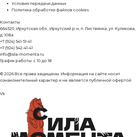
Условия передачи данных
Политика обработки файлов cookies
Контакты
664520, Иркутская обл., Иркутский р-н, п. Листвянка, ул. Куликова,
д. 108а
+7 (924) 541-51-41
+7 (924) 542-41-41
info@sila-momenta.ru
График работы: с 10 до 18
© 2026 Все права защищены. Информация на сайте носит
ознакомительный характер и не является публичной офертой.
Vk