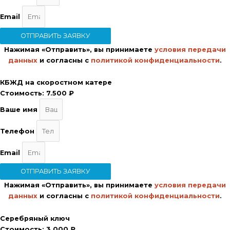
Email
ОТПРАВИТЬ ЗАЯВКУ
Нажимая «Отправить», вы принимаете
условия передачи
данных
и согласны с
политикой конфиденциальности
.
КБЖД на скоростном катере
Стоимость:
7.500 ₽
Ваше имя
Телефон
Email
ОТПРАВИТЬ ЗАЯВКУ
Нажимая «Отправить», вы принимаете
условия передачи
данных
и согласны с
политикой конфиденциальности
.
Серебряный ключ
Стоимость:
3.000 ₽