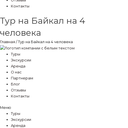
Отзывы
Контакты
Тур на Байкал на 4
человека
Главная
/ Тур на Байкал на 4 человека
Туры
Экскурсии
Аренда
О нас
Партнерам
Блог
Отзывы
Контакты
Меню
Туры
Экскурсии
Аренда