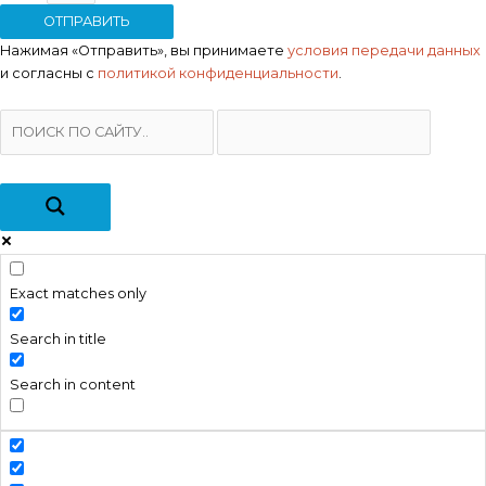
ОТПРАВИТЬ
Нажимая «Отправить», вы принимаете
условия передачи данных
и согласны с
политикой конфиденциальности
.
Exact matches only
Search in title
Search in content