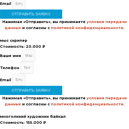
Email
ОТПРАВИТЬ ЗАЯВКУ
Нажимая «Отправить», вы принимаете
условия передачи
данных
и согласны с
политикой конфиденциальности
.
мыс скрипер
Стоимость:
20.000 ₽
Ваше имя
Телефон
Email
ОТПРАВИТЬ ЗАЯВКУ
Нажимая «Отправить», вы принимаете
условия передачи
данных
и согласны с
политикой конфиденциальности
.
многоликий художник байкал
Стоимость:
155.000 ₽