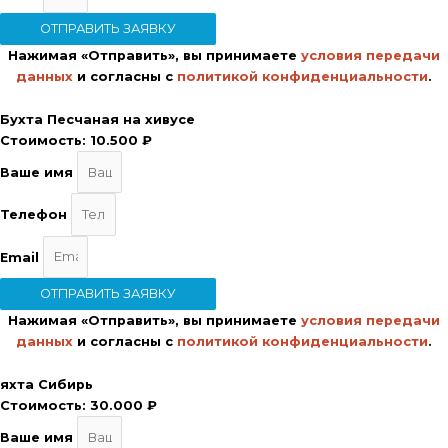
ОТПРАВИТЬ ЗАЯВКУ
Нажимая «Отправить», вы принимаете
условия передачи
данных
и согласны с
политикой конфиденциальности
.
Бухта Песчаная на хивусе
Стоимость:
10.500 ₽
Ваше имя
Телефон
Email
ОТПРАВИТЬ ЗАЯВКУ
Нажимая «Отправить», вы принимаете
условия передачи
данных
и согласны с
политикой конфиденциальности
.
яхта Сибирь
Стоимость:
30.000 ₽
Ваше имя