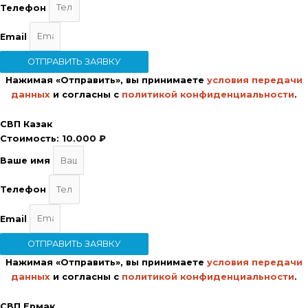
Телефон
Email
ОТПРАВИТЬ ЗАЯВКУ
Нажимая «Отправить», вы принимаете
условия передачи
данных
и согласны с
политикой конфиденциальности
.
СВП Казак
Стоимость:
10.000 ₽
Ваше имя
Телефон
Email
ОТПРАВИТЬ ЗАЯВКУ
Нажимая «Отправить», вы принимаете
условия передачи
данных
и согласны с
политикой конфиденциальности
.
СВП Ермак