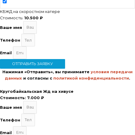
КБЖД на скоростном катере
Стоимость:
10.500 ₽
Ваше имя
Телефон
Email
ОТПРАВИТЬ ЗАЯВКУ
Нажимая «Отправить», вы принимаете
условия передачи
данных
и согласны с
политикой конфиденциальности
.
Кругобайкальская Жд на хивусе
Стоимость:
7.000 ₽
Ваше имя
Телефон
Email