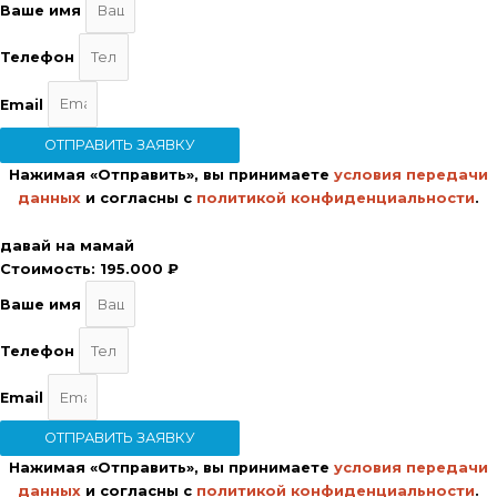
Ваше имя
Телефон
Email
ОТПРАВИТЬ ЗАЯВКУ
Нажимая «Отправить», вы принимаете
условия передачи
данных
и согласны с
политикой конфиденциальности
.
давай на мамай
Стоимость:
195.000 ₽
Ваше имя
Телефон
Email
ОТПРАВИТЬ ЗАЯВКУ
Нажимая «Отправить», вы принимаете
условия передачи
данных
и согласны с
политикой конфиденциальности
.