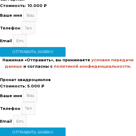
Стоимость:
10.000 ₽
Ваше имя
Телефон
Email
ОТПРАВИТЬ ЗАЯВКУ
Нажимая «Отправить», вы принимаете
условия передачи
данных
и согласны с
политикой конфиденциальности
.
Прокат квадроциклов
Стоимость:
5.000 ₽
Ваше имя
Телефон
Email
ОТПРАВИТЬ ЗАЯВКУ