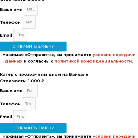
Ваше имя
Телефон
Email
ОТПРАВИТЬ ЗАЯВКУ
Нажимая «Отправить», вы принимаете
условия передачи
данных
и согласны с
политикой конфиденциальности
.
Катер с прозрачным дном на Байкале
Стоимость:
1.000 ₽
Ваше имя
Телефон
Email
ОТПРАВИТЬ ЗАЯВКУ
Нажимая «Отправить», вы принимаете
условия передачи