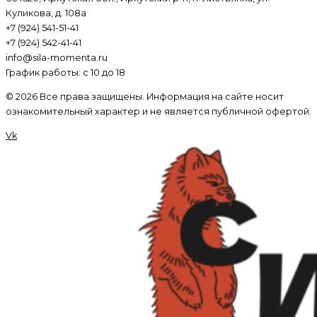
Куликова, д. 108а
+7 (924) 541-51-41
+7 (924) 542-41-41
info@sila-momenta.ru
График работы: с 10 до 18
© 2026 Все права защищены. Информация на сайте носит
ознакомительный характер и не является публичной офертой.
Vk