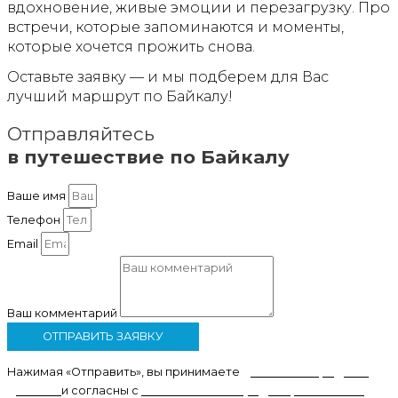
вдохновение, живые эмоции и перезагрузку. Про
встречи, которые запоминаются и моменты,
которые хочется прожить снова.
Оставьте заявку — и мы подберем для Вас
лучший маршрут по Байкалу!
Отправляйтесь
в путешествие по Байкалу
Ваше имя
Телефон
Email
Ваш комментарий
ОТПРАВИТЬ ЗАЯВКУ
Нажимая «Отправить», вы принимаете
условия
передачи
данных
и согласны с
политикой конфиденциальности
.