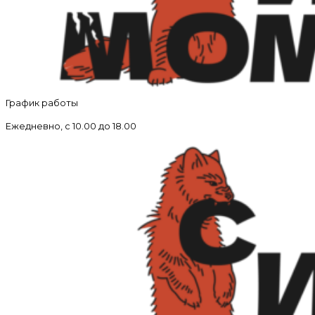
График работы
Ежедневно, с 10.00 до 18.00