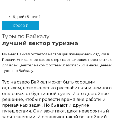
6 дней / 5 ночей
170000
₽
Туры по Байкалу
лучший вектор туризма
Именно Байкал остается настоящей жемчужиной отдыха в
России. Уникальное озеро открывает широкие перспективы
для всех ценителей комфортных, безопасных и насыщенных
туров по Байкалу.
Тур на озеро Байкал может быть хорошим
отдыхом, возможностью расслабиться и немного
отвлечься от будничной суеты. И это достойное
решение, чтобы провести время вне работы и
привычных задач. Но бывают и другие
путешествия. Они зажигают, дают невероятный
заряд энергии. И оставляют такой богатейший