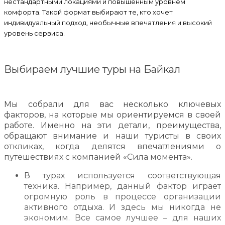
нестандартными локациями и повышенным уровнем
комфорта. Такой формат выбирают те, кто хочет
индивидуальный подход, необычные впечатления и высокий
уровень сервиса.
Выбираем лучшие туры на Байкал
Мы собрали для вас несколько ключевых
факторов, на которые мы ориентируемся в своей
работе. Именно на эти детали, преимущества,
обращают внимание и наши туристы в своих
откликах, когда делятся впечатлениями о
путешествиях с компанией «Сила момента».
В турах используется соответствующая
техника. Например, данный фактор играет
огромную роль в процессе организации
активного отдыха. И здесь мы никогда не
экономим. Все самое лучшее – для наших