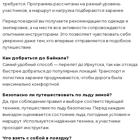
требуется. Программы рассчитаны на разный уровень
участников, а маршрут и нагрузка подбираются заранее.
Перед поездкой вы получаете рекомендации по одежде и
экипировке, а на месте все активности сопровождаются
опытными инструкторами. Это позволяет чувствовать себя
уверенно даже тем, кто впервые отправляется в подобное
путешествие.
Как добраться до Байкала?
Самый удобный способ — перелёт до Иркутска, так как отсюда
быстрее добраться до популярных локаций. Транспорт и
логистика заранее продумываются, чтобы дорога была
максимально комфортной.
Безопасно ли путешествовать по льду зимой?
Да, при соблюдении правил и выборе соответствующей
технике, путешествия по льду безопасны. Перед каждым
выездом оценивается состояние льда, погодные условия и
маршрут. Используется надёжная техника, а участники
проходят инструктаж.
Что взять с собой в поездку?