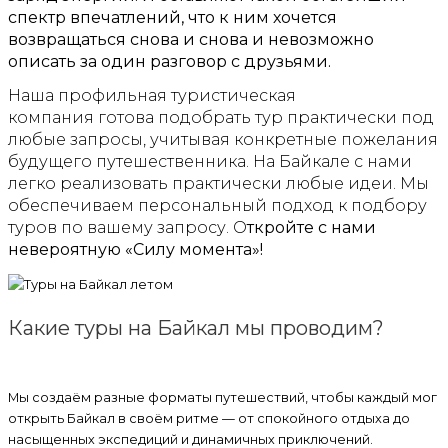
спектр впечатлений, что к ним хочется
возвращаться снова и снова и невозможно
описать за один разговор с друзьями.
Наша профильная туристическая
компания
готова подобрать тур практически под
любые запросы, учитывая конкретные пожелания
будущего путешественника.
На Байкале с нами
легко реализовать практически любые идеи. Мы
обеспечиваем персональный подход к подбору
туров по вашему запросу.
О
ткройте с нами
невероятную «Силу момента»!
Какие туры на Байкал мы проводим?
Мы создаём разные форматы путешествий, чтобы каждый мог
открыть Байкал в своём ритме — от спокойного отдыха до
насыщенных экспедиций и динамичных приключений.