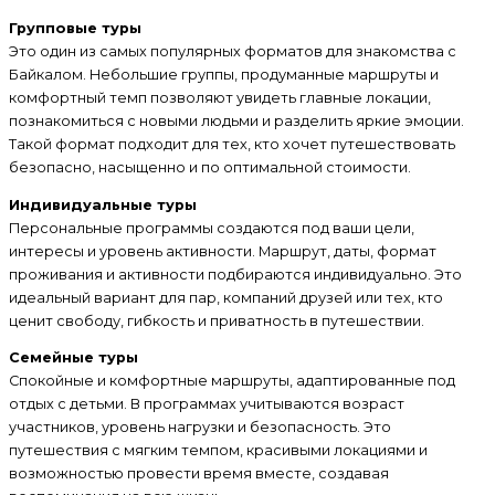
Групповые туры
Это один из самых популярных форматов для знакомства с
Байкалом. Небольшие группы, продуманные маршруты и
комфортный темп позволяют увидеть главные локации,
познакомиться с новыми людьми и разделить яркие эмоции.
Такой формат подходит для тех, кто хочет путешествовать
безопасно, насыщенно и по оптимальной стоимости.
Индивидуальные туры
Персональные программы создаются под ваши цели,
интересы и уровень активности. Маршрут, даты, формат
проживания и активности подбираются индивидуально. Это
идеальный вариант для пар, компаний друзей или тех, кто
ценит свободу, гибкость и приватность в путешествии.
Семейные туры
Спокойные и комфортные маршруты, адаптированные под
отдых с детьми. В программах учитываются возраст
участников, уровень нагрузки и безопасность. Это
путешествия с мягким темпом, красивыми локациями и
возможностью провести время вместе, создавая