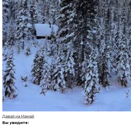
Давай на Мамай
Вы увидите: