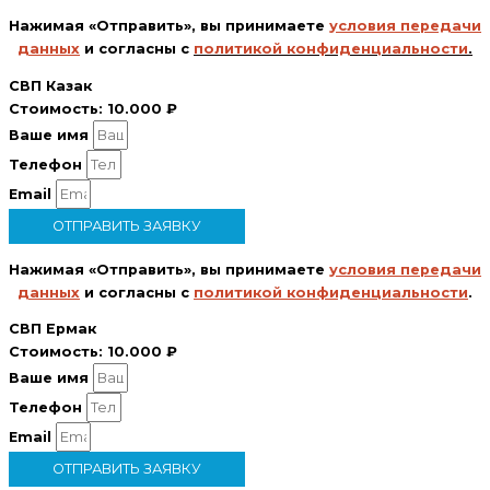
Нажимая «Отправить», вы принимаете
условия передачи
данных
и согласны с
политикой конфиденциальности
.
СВП Казак
Стоимость:
10.000 ₽
Ваше имя
Телефон
Email
ОТПРАВИТЬ ЗАЯВКУ
Нажимая «Отправить», вы принимаете
условия передачи
данных
и согласны с
политикой конфиденциальности
.
СВП Ермак
Стоимость:
10.000 ₽
Ваше имя
Телефон
Email
ОТПРАВИТЬ ЗАЯВКУ