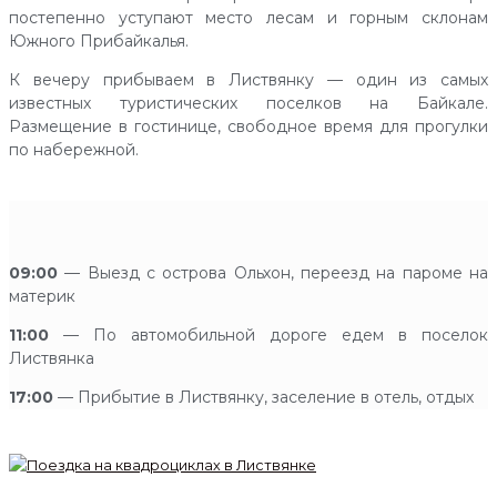
постепенно уступают место лесам и горным склонам
Южного Прибайкалья.
К вечеру прибываем в Листвянку — один из самых
известных туристических поселков на Байкале.
Размещение в гостинице, свободное время для прогулки
по набережной.
09:00
— Выезд с острова Ольхон, переезд на пароме на
материк
11:00
— По автомобильной дороге едем в поселок
Листвянка
17:00
— Прибытие в Листвянку, заселение в отель, отдых