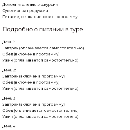
Дополнительные экскурсии
Сувенирная продукция
Питание, не включенное в программу
Подробно о питании в туре
День 1:
Завтрак (оплачивается самостоятельно)
Обед (включен в программу)
Ужин (оплачивается самостоятельно)
День 2:
Завтрак (включен в программу)
Обед (включен в программу)
Ужин (оплачивается самостоятельно)
День 3:
Завтрак (включен в программу)
Обед (оплачивается самостоятельно)
Ужин (оплачивается самостоятельно)
День 4: