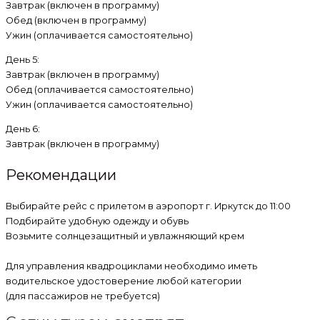
Завтрак (включен в программу)
Обед (включен в программу)
Ужин (оплачивается самостоятельно)
День 5:
Завтрак (включен в программу)
Обед (оплачивается самостоятельно)
Ужин (оплачивается самостоятельно)
День 6:
Завтрак (включен в программу)
Рекомендации
Выбирайте рейс с прилетом в аэропорт г. Иркутск до 11:00
Подбирайте удобную одежду и обувь
Возьмите солнцезащитный и увлажняющий крем
Для управления квадроциклами необходимо иметь
водительское удостоверение любой категории
(для пассажиров не требуется)