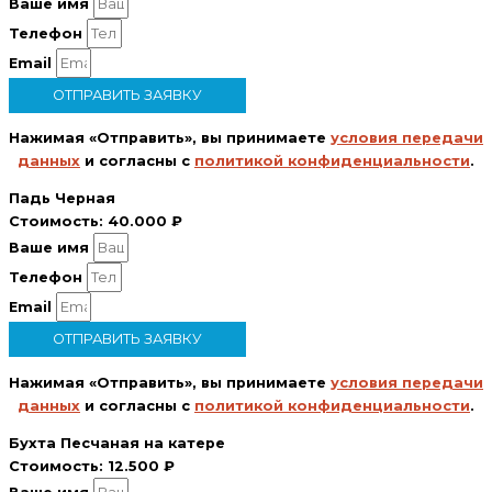
Ваше имя
Телефон
Email
ОТПРАВИТЬ ЗАЯВКУ
Нажимая «Отправить», вы принимаете
условия передачи
данных
и согласны с
политикой конфиденциальности
.
Падь Черная
Стоимость:
40.000 ₽
Ваше имя
Телефон
Email
ОТПРАВИТЬ ЗАЯВКУ
Нажимая «Отправить», вы принимаете
условия передачи
данных
и согласны с
политикой конфиденциальности
.
Бухта Песчаная на катере
Стоимость:
12.500 ₽