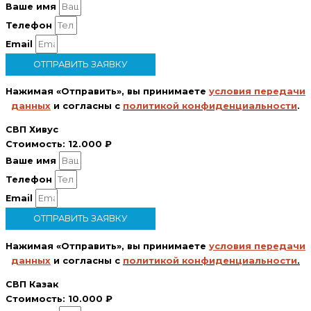
Ваше имя
Телефон
Email
ОТПРАВИТЬ ЗАЯВКУ
Нажимая «Отправить», вы принимаете
условия передачи
данных
и согласны с
политикой конфиденциальности
.
СВП Хивус
Стоимость:
12.000 ₽
Ваше имя
Телефон
Email
ОТПРАВИТЬ ЗАЯВКУ
Нажимая «Отправить», вы принимаете
условия передачи
данных
и согласны с
политикой конфиденциальности
.
СВП Казак
Стоимость:
10.000 ₽