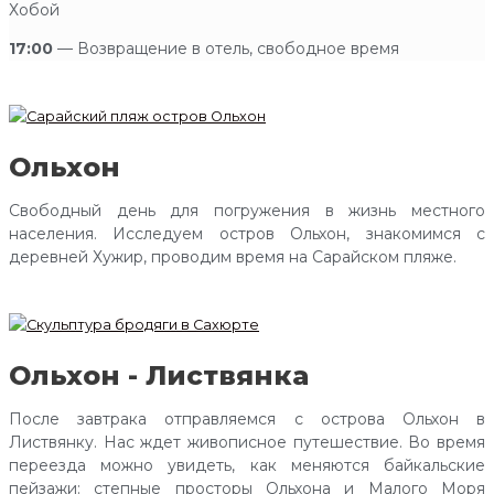
Хобой
17:00
— Возвращение в отель, свободное время
Ольхон
Свободный день для погружения в жизнь местного
населения. Исследуем остров Ольхон, знакомимся с
деревней Хужир, проводим время на Сарайском пляже.
Ольхон - Листвянка
После завтрака отправляемся с острова Ольхон в
Листвянку. Нас ждет живописное путешествие. Во время
переезда можно увидеть, как меняются байкальские
пейзажи: степные просторы Ольхона и Малого Моря