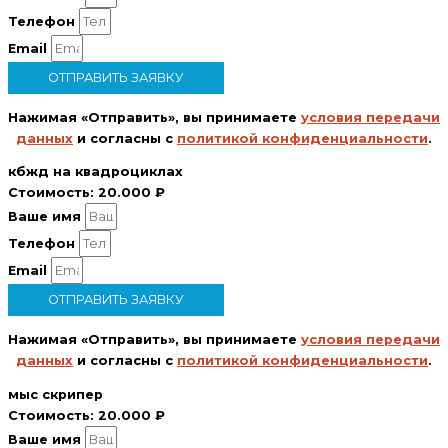
Телефон
Email
ОТПРАВИТЬ ЗАЯВКУ
Нажимая «Отправить», вы принимаете
условия передачи
данных
и согласны с
политикой конфиденциальности
.
кбжд на квадроциклах
Стоимость:
20.000 ₽
Ваше имя
Телефон
Email
ОТПРАВИТЬ ЗАЯВКУ
Нажимая «Отправить», вы принимаете
условия передачи
данных
и согласны с
политикой конфиденциальности
.
мыс скрипер
Стоимость:
20.000 ₽
Ваше имя