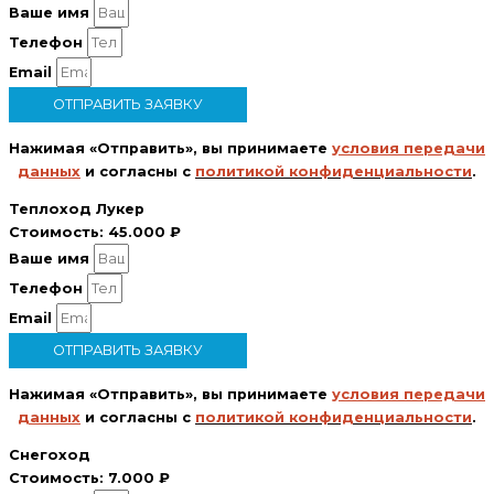
Ваше имя
Телефон
Email
ОТПРАВИТЬ ЗАЯВКУ
Нажимая «Отправить», вы принимаете
условия передачи
данных
и согласны с
политикой конфиденциальности
.
Теплоход Лукер
Стоимость:
45.000 ₽
Ваше имя
Телефон
Email
ОТПРАВИТЬ ЗАЯВКУ
Нажимая «Отправить», вы принимаете
условия передачи
данных
и согласны с
политикой конфиденциальности
.
Снегоход
Стоимость:
7.000 ₽