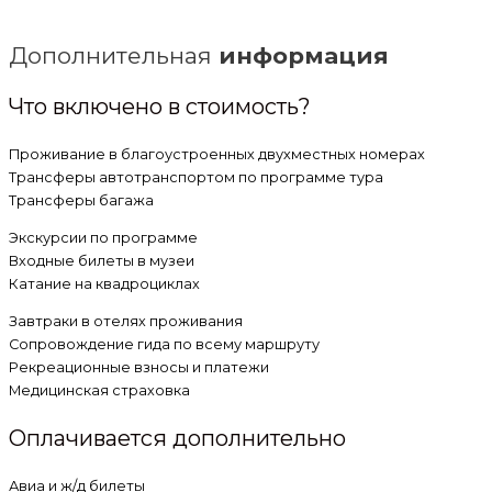
Дополнительная
информация
Что включено в стоимость?
Проживание в благоустроенных двухместных номерах
Трансферы автотранспортом по программе тура
Трансферы багажа
Экскурсии по программе
Входные билеты в музеи
Катание на квадроциклах
Завтраки в отелях проживания
Сопровождение гида по всему маршруту
Рекреационные взносы и платежи
Медицинская страховка
Оплачивается дополнительно
Авиа и ж/д билеты