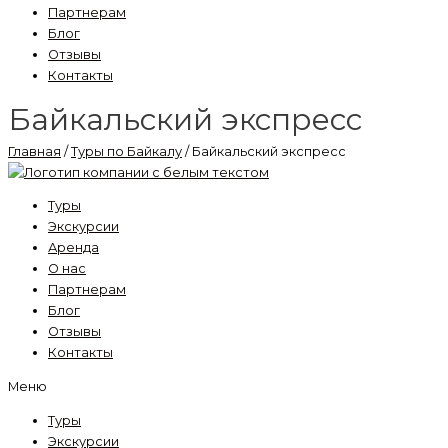
Партнерам
Блог
Отзывы
Контакты
Байкальский экспресс
Главная
/
Туры по Байкалу
/ Байкальский экспресс
Туры
Экскурсии
Аренда
О нас
Партнерам
Блог
Отзывы
Контакты
Меню
Туры
Экскурсии