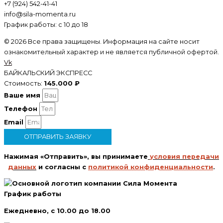
+7 (924) 542-41-41
info@sila-momenta.ru
График работы: с 10 до 18
© 2026 Все права защищены. Информация на сайте носит
ознакомительный характер и не является публичной офертой.
Vk
БАЙКАЛЬСКИЙ ЭКСПРЕСС
Стоимость:
145.000 ₽
Ваше имя
Телефон
Email
ОТПРАВИТЬ ЗАЯВКУ
Нажимая «Отправить», вы принимаете
условия передачи
данных
и согласны с
политикой конфиденциальности
.
График работы
Ежедневно, с 10.00 до 18.00