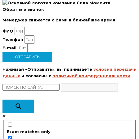
Обратный звонок
Менеджер свяжется с Вами в ближайшее время!
ФИО
Телефон
E-mail
ОТПРАВИТЬ
Нажимая «Отправить», вы принимаете
условия передачи
данных
и согласны с
политикой конфиденциальности
.
Exact matches only