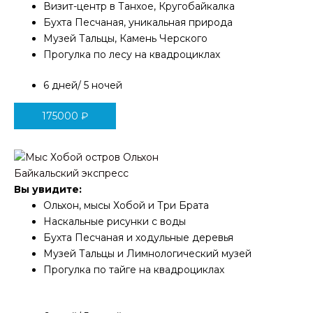
Визит-центр в Танхое, Кругобайкалка
Бухта Песчаная, уникальная природа
Музей Тальцы, Камень Черского
Прогулка по лесу на квадроциклах
6 дней/ 5 ночей
175000
₽
Байкальский экспресс
Вы увидите:
Ольхон, мысы Хобой и Три Брата
Наскальные рисунки с воды
Бухта Песчаная и ходульные деревья
Музей Тальцы и Лимнологический музей
Прогулка по тайге на квадроциклах