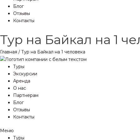
Блог
Отзывы
Контакты
Тур на Байкал на 1 ч
Главная
/ Тур на Байкал на 1 человека
Туры
Экскурсии
Аренда
О нас
Партнерам
Блог
Отзывы
Контакты
Меню
Туры