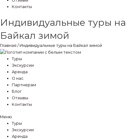
Отзывы
Контакты
Индивидуальные туры на
Байкал зимой
Главная
/ Индивидуальные туры на Байкал зимой
Туры
Экскурсии
Аренда
О нас
Партнерам
Блог
Отзывы
Контакты
Меню
Туры
Экскурсии
Аренда