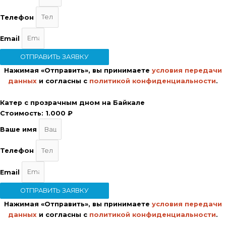
Телефон
Email
ОТПРАВИТЬ ЗАЯВКУ
Нажимая «Отправить», вы принимаете
условия передачи
данных
и согласны с
политикой конфиденциальности
.
Катер с прозрачным дном на Байкале
Стоимость:
1.000 ₽
Ваше имя
Телефон
Email
ОТПРАВИТЬ ЗАЯВКУ
Нажимая «Отправить», вы принимаете
условия передачи
данных
и согласны с
политикой конфиденциальности
.