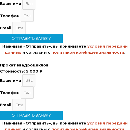
Ваше имя
Телефон
Email
ОТПРАВИТЬ ЗАЯВКУ
Нажимая «Отправить», вы принимаете
условия передачи
данных
и согласны с
политикой конфиденциальности
.
Прокат квадроциклов
Стоимость:
5.000 ₽
Ваше имя
Телефон
Email
ОТПРАВИТЬ ЗАЯВКУ
Нажимая «Отправить», вы принимаете
условия передачи
данных
и согласны с
политикой конфиденциальности
.