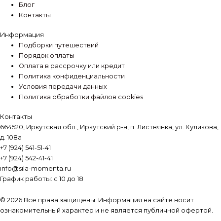
Блог
Контакты
Информация
Подборки путешествий
Порядок оплаты
Оплата в рассрочку или кредит
Политика конфиденциальности
Условия передачи данных
Политика обработки файлов cookies
Контакты
664520, Иркутская обл., Иркутский р-н, п. Листвянка, ул. Куликова,
д. 108а
+7 (924) 541-51-41
+7 (924) 542-41-41
info@sila-momenta.ru
График работы: с 10 до 18
© 2026 Все права защищены. Информация на сайте носит
ознакомительный характер и не является публичной офертой.