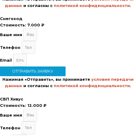
данных
и согласны с
политикой конфиденциальности
.
Снегоход
Стоимость:
7.000 ₽
Ваше имя
Телефон
Email
ОТПРАВИТЬ ЗАЯВКУ
Нажимая «Отправить», вы принимаете
условия передачи
данных
и согласны с
политикой конфиденциальности
.
СВП Хивус
Стоимость:
12.000 ₽
Ваше имя
Телефон