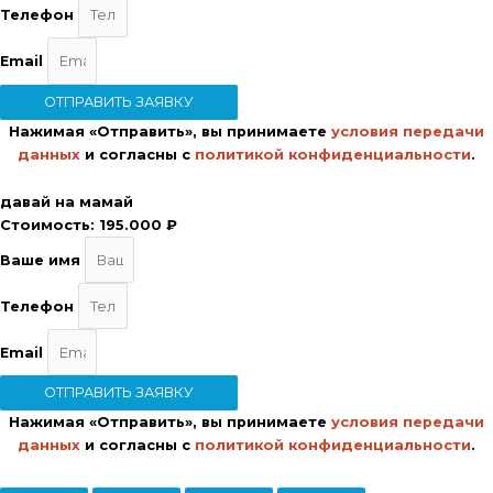
Телефон
Email
ОТПРАВИТЬ ЗАЯВКУ
Нажимая «Отправить», вы принимаете
условия передачи
данных
и согласны с
политикой конфиденциальности
.
давай на мамай
Стоимость:
195.000 ₽
Ваше имя
Телефон
Email
ОТПРАВИТЬ ЗАЯВКУ
Нажимая «Отправить», вы принимаете
условия передачи
данных
и согласны с
политикой конфиденциальности
.