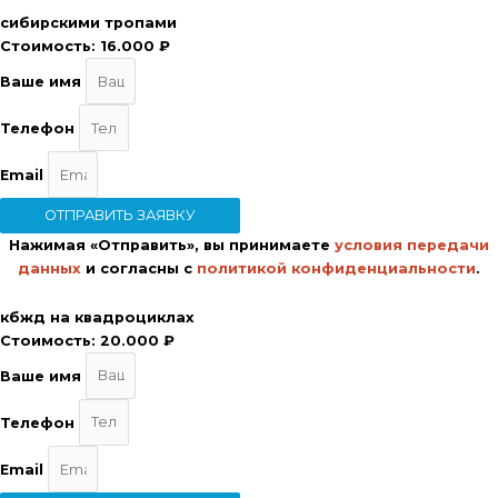
сибирскими тропами
Стоимость:
16.000 ₽
Ваше имя
Телефон
Email
ОТПРАВИТЬ ЗАЯВКУ
Нажимая «Отправить», вы принимаете
условия передачи
данных
и согласны с
политикой конфиденциальности
.
кбжд на квадроциклах
Стоимость:
20.000 ₽
Ваше имя
Телефон
Email