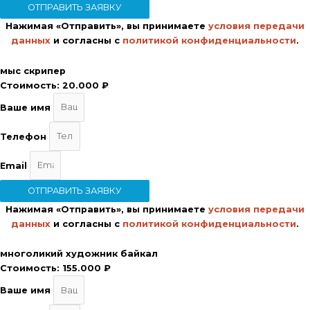
ОТПРАВИТЬ ЗАЯВКУ
Нажимая «Отправить», вы принимаете
условия передачи
данных
и согласны с
политикой конфиденциальности
.
мыс скрипер
Стоимость:
20.000 ₽
Ваше имя
Телефон
Email
ОТПРАВИТЬ ЗАЯВКУ
Нажимая «Отправить», вы принимаете
условия передачи
данных
и согласны с
политикой конфиденциальности
.
многоликий художник байкал
Стоимость:
155.000 ₽
Ваше имя