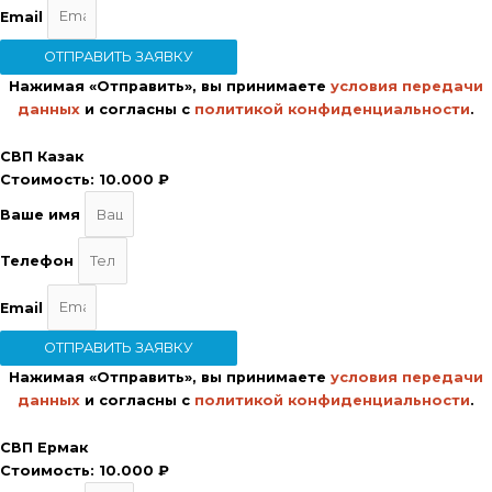
Email
ОТПРАВИТЬ ЗАЯВКУ
Нажимая «Отправить», вы принимаете
условия передачи
данных
и согласны с
политикой конфиденциальности
.
СВП Казак
Стоимость:
10.000 ₽
Ваше имя
Телефон
Email
ОТПРАВИТЬ ЗАЯВКУ
Нажимая «Отправить», вы принимаете
условия передачи
данных
и согласны с
политикой конфиденциальности
.
СВП Ермак
Стоимость:
10.000 ₽