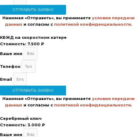
ОТПРАВИТЬ ЗАЯВКУ
Нажимая «Отправить», вы принимаете
условия передачи
данных
и согласны с
политикой конфиденциальности
.
КБЖД на скоростном катере
Стоимость:
7.500 ₽
Ваше имя
Телефон
Email
ОТПРАВИТЬ ЗАЯВКУ
Нажимая «Отправить», вы принимаете
условия передачи
данных
и согласны с
политикой конфиденциальности
.
Серебряный ключ
Стоимость:
3.000 ₽
Ваше имя