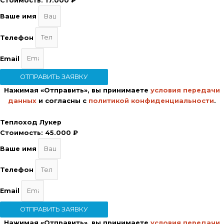
Стоимость:
17.000 ₽
Ваше имя
Телефон
Email
ОТПРАВИТЬ ЗАЯВКУ
Нажимая «Отправить», вы принимаете
условия передачи
данных
и согласны с
политикой конфиденциальности
.
Теплоход Лукер
Стоимость:
45.000 ₽
Ваше имя
Телефон
Email
ОТПРАВИТЬ ЗАЯВКУ
Нажимая «Отправить», вы принимаете
условия передачи