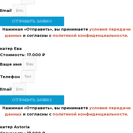
Email
ОТПРАВИТЬ ЗАЯВКУ
Нажимая «Отправить», вы принимаете
условия передачи
данных
и согласны с
политикой конфиденциальности
.
катер Ева
Стоимость:
17.000 ₽
Ваше имя
Телефон
Email
ОТПРАВИТЬ ЗАЯВКУ
Нажимая «Отправить», вы принимаете
условия передачи
данных
и согласны с
политикой конфиденциальности
.
катер Astoria