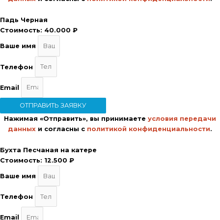
Падь Черная
Стоимость:
40.000 ₽
Ваше имя
Телефон
Email
ОТПРАВИТЬ ЗАЯВКУ
Нажимая «Отправить», вы принимаете
условия передачи
данных
и согласны с
политикой конфиденциальности
.
Бухта Песчаная на катере
Стоимость:
12.500 ₽
Ваше имя
Телефон
Email