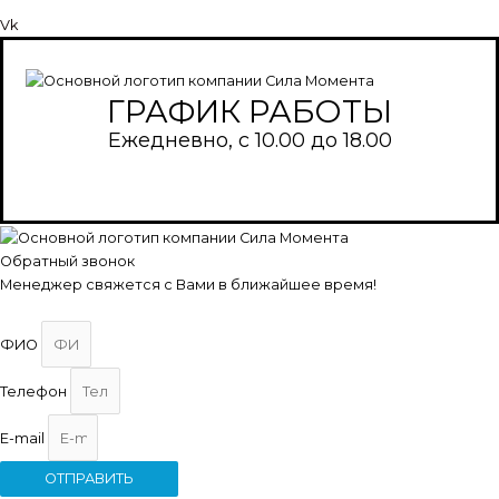
Vk
ГРАФИК РАБОТЫ
Ежедневно, с 10.00 до 18.00
Обратный звонок
Менеджер свяжется с Вами в ближайшее время!
ФИО
Телефон
E-mail
ОТПРАВИТЬ