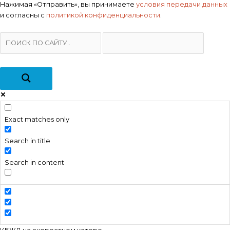
Нажимая «Отправить», вы принимаете
условия передачи данных
и согласны с
политикой конфиденциальности
.
Exact matches only
Search in title
Search in content