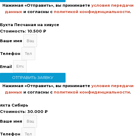
Нажимая «Отправить», вы принимаете
условия передачи
данных
и согласны с
политикой конфиденциальности
.
Бухта Песчаная на хивусе
Стоимость:
10.500 ₽
Ваше имя
Телефон
Email
ОТПРАВИТЬ ЗАЯВКУ
Нажимая «Отправить», вы принимаете
условия передачи
данных
и согласны с
политикой конфиденциальности
.
яхта Сибирь
Стоимость:
30.000 ₽
Ваше имя
Телефон