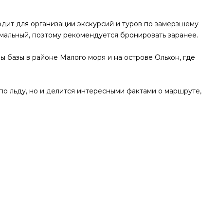
одит для организации экскурсий и туров по замерзшему
имальный, поэтому рекомендуется бронировать заранее.
 базы в районе Малого моря и на острове Ольхон, где
о льду, но и делится интересными фактами о маршруте,