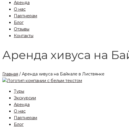
Аренда
О нас
Партнерам
Блог
Отзывы
Контакты
Аренда хивуса на Ба
Главная
/ Аренда хивуса на Байкале в Листвянке
Туры
Экскурсии
Аренда
О нас
Партнерам
Блог