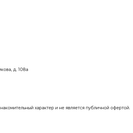
икова, д. 108а
накомительный характер и не является публичной офертой.