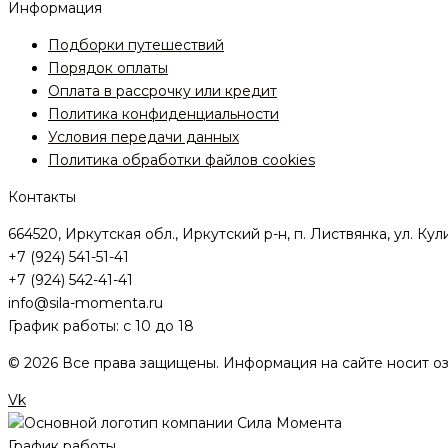
Информация
Подборки путешествий
Порядок оплаты
Оплата в рассрочку или кредит
Политика конфиденциальности
Условия передачи данных
Политика обработки файлов cookies
Контакты
664520, Иркутская обл., Иркутский р-н, п. Листвянка, ул. Кул
+7 (924) 541-51-41
+7 (924) 542-41-41
info@sila-momenta.ru
График работы: с 10 до 18
© 2026 Все права защищены. Информация на сайте носит оз
Vk
График работы