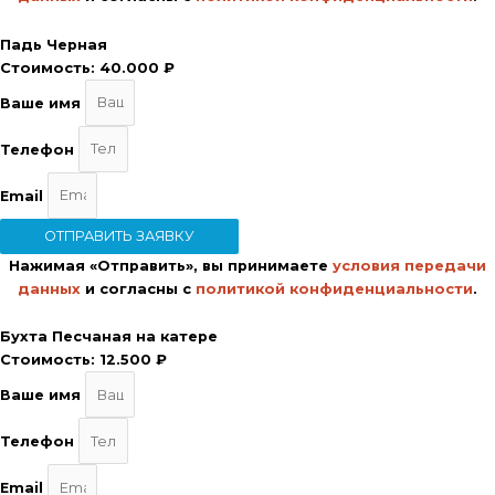
Падь Черная
Стоимость:
40.000 ₽
Ваше имя
Телефон
Email
ОТПРАВИТЬ ЗАЯВКУ
Нажимая «Отправить», вы принимаете
условия передачи
данных
и согласны с
политикой конфиденциальности
.
Бухта Песчаная на катере
Стоимость:
12.500 ₽
Ваше имя
Телефон
Email