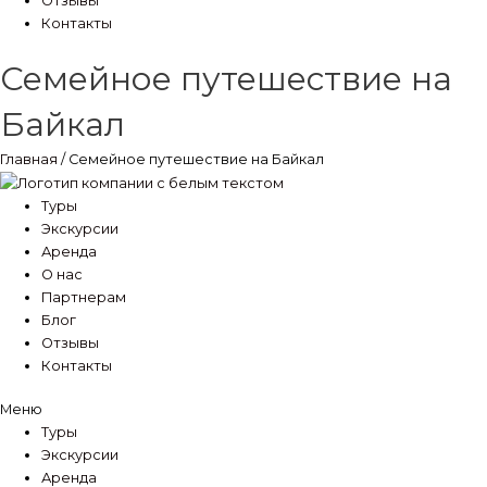
Отзывы
Контакты
Семейное путешествие на
Байкал
Главная
/ Семейное путешествие на Байкал
Туры
Экскурсии
Аренда
О нас
Партнерам
Блог
Отзывы
Контакты
Меню
Туры
Экскурсии
Аренда