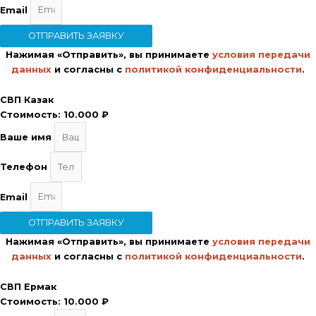
Email
ОТПРАВИТЬ ЗАЯВКУ
Нажимая «Отправить», вы принимаете
условия передачи
данных
и согласны с
политикой конфиденциальности
.
СВП Казак
Стоимость:
10.000 ₽
Ваше имя
Телефон
Email
ОТПРАВИТЬ ЗАЯВКУ
Нажимая «Отправить», вы принимаете
условия передачи
данных
и согласны с
политикой конфиденциальности
.
СВП Ермак
Стоимость:
10.000 ₽