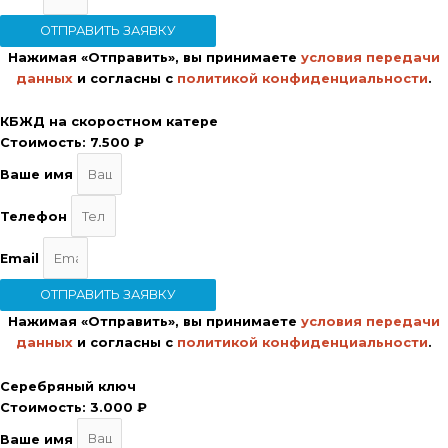
ОТПРАВИТЬ ЗАЯВКУ
Нажимая «Отправить», вы принимаете
условия передачи
данных
и согласны с
политикой конфиденциальности
.
КБЖД на скоростном катере
Стоимость:
7.500 ₽
Ваше имя
Телефон
Email
ОТПРАВИТЬ ЗАЯВКУ
Нажимая «Отправить», вы принимаете
условия передачи
данных
и согласны с
политикой конфиденциальности
.
Серебряный ключ
Стоимость:
3.000 ₽
Ваше имя