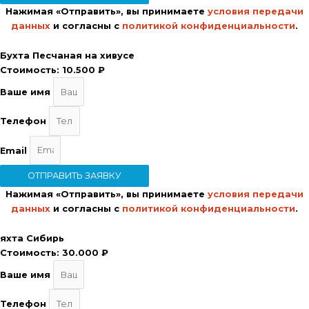
Нажимая «Отправить», вы принимаете
условия передачи
данных
и согласны с
политикой конфиденциальности
.
Бухта Песчаная на хивусе
Стоимость:
10.500 ₽
Ваше имя
Телефон
Email
ОТПРАВИТЬ ЗАЯВКУ
Нажимая «Отправить», вы принимаете
условия передачи
данных
и согласны с
политикой конфиденциальности
.
яхта Сибирь
Стоимость:
30.000 ₽
Ваше имя
Телефон