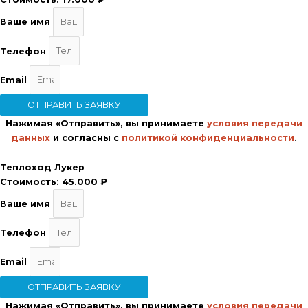
Ваше имя
Телефон
Email
ОТПРАВИТЬ ЗАЯВКУ
Нажимая «Отправить», вы принимаете
условия передачи
данных
и согласны с
политикой конфиденциальности
.
Теплоход Лукер
Стоимость:
45.000 ₽
Ваше имя
Телефон
Email
ОТПРАВИТЬ ЗАЯВКУ
Нажимая «Отправить», вы принимаете
условия передачи