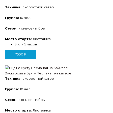
Техника:
скоростной катер
Группа:
10 чел.
Сезон:
июнь-сентябрь
Место старта:
Листвянка
3 или 5 часов
7500
₽
Экскурсия в Бухту Песчаная на катере
Техника:
скоростной катер
Группа:
10 чел.
Сезон:
июнь-сентябрь
Место старта:
Листвянка