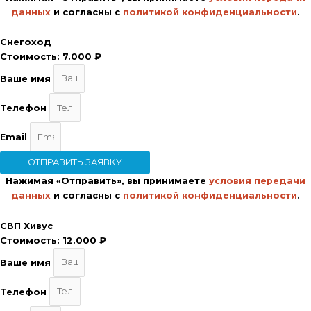
данных
и согласны с
политикой конфиденциальности
.
Снегоход
Стоимость:
7.000 ₽
Ваше имя
Телефон
Email
ОТПРАВИТЬ ЗАЯВКУ
Нажимая «Отправить», вы принимаете
условия передачи
данных
и согласны с
политикой конфиденциальности
.
СВП Хивус
Стоимость:
12.000 ₽
Ваше имя
Телефон