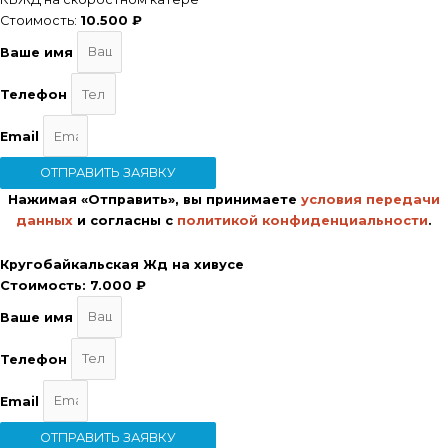
Стоимость:
10.500 ₽
Ваше имя
Телефон
Email
ОТПРАВИТЬ ЗАЯВКУ
Нажимая «Отправить», вы принимаете
условия передачи
данных
и согласны с
политикой конфиденциальности
.
Кругобайкальская Жд на хивусе
Стоимость:
7.000 ₽
Ваше имя
Телефон
Email
ОТПРАВИТЬ ЗАЯВКУ