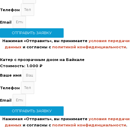
Телефон
Email
ОТПРАВИТЬ ЗАЯВКУ
Нажимая «Отправить», вы принимаете
условия передачи
данных
и согласны с
политикой конфиденциальности
.
Катер с прозрачным дном на Байкале
Стоимость:
1.000 ₽
Ваше имя
Телефон
Email
ОТПРАВИТЬ ЗАЯВКУ
Нажимая «Отправить», вы принимаете
условия передачи
данных
и согласны с
политикой конфиденциальности
.