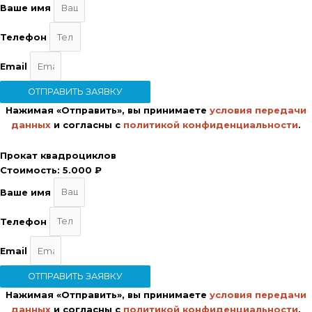
Ваше имя
Телефон
Email
ОТПРАВИТЬ ЗАЯВКУ
Нажимая «Отправить», вы принимаете
условия передачи
данных
и согласны с
политикой конфиденциальности
.
Прокат квадроциклов
Стоимость:
5.000 ₽
Ваше имя
Телефон
Email
ОТПРАВИТЬ ЗАЯВКУ
Нажимая «Отправить», вы принимаете
условия передачи
данных
и согласны с
политикой конфиденциальности
.