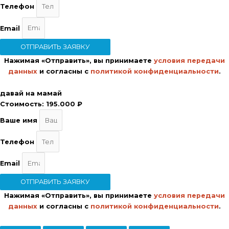
Телефон
Email
ОТПРАВИТЬ ЗАЯВКУ
Нажимая «Отправить», вы принимаете
условия передачи
данных
и согласны с
политикой конфиденциальности
.
давай на мамай
Стоимость:
195.000 ₽
Ваше имя
Телефон
Email
ОТПРАВИТЬ ЗАЯВКУ
Нажимая «Отправить», вы принимаете
условия передачи
данных
и согласны с
политикой конфиденциальности
.