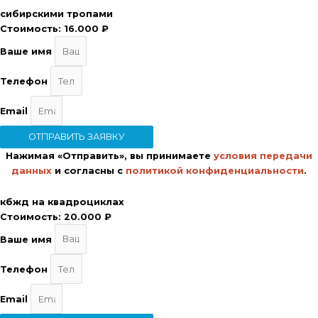
сибирскими тропами
Стоимость:
16.000 ₽
Ваше имя
Телефон
Email
ОТПРАВИТЬ ЗАЯВКУ
Нажимая «Отправить», вы принимаете
условия передачи
данных
и согласны с
политикой конфиденциальности
.
кбжд на квадроциклах
Стоимость:
20.000 ₽
Ваше имя
Телефон
Email