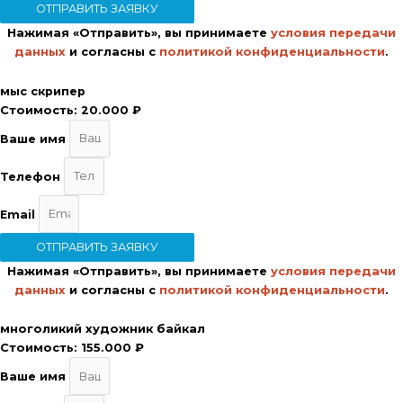
ОТПРАВИТЬ ЗАЯВКУ
Нажимая «Отправить», вы принимаете
условия передачи
данных
и согласны с
политикой конфиденциальности
.
мыс скрипер
Стоимость:
20.000 ₽
Ваше имя
Телефон
Email
ОТПРАВИТЬ ЗАЯВКУ
Нажимая «Отправить», вы принимаете
условия передачи
данных
и согласны с
политикой конфиденциальности
.
многоликий художник байкал
Стоимость:
155.000 ₽
Ваше имя