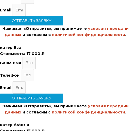
Email
ОТПРАВИТЬ ЗАЯВКУ
Нажимая «Отправить», вы принимаете
условия передачи
данных
и согласны с
политикой конфиденциальности
.
катер Ева
Стоимость:
17.000 ₽
Ваше имя
Телефон
Email
ОТПРАВИТЬ ЗАЯВКУ
Нажимая «Отправить», вы принимаете
условия передачи
данных
и согласны с
политикой конфиденциальности
.
катер Astoria
Стоимость:
17.000 ₽