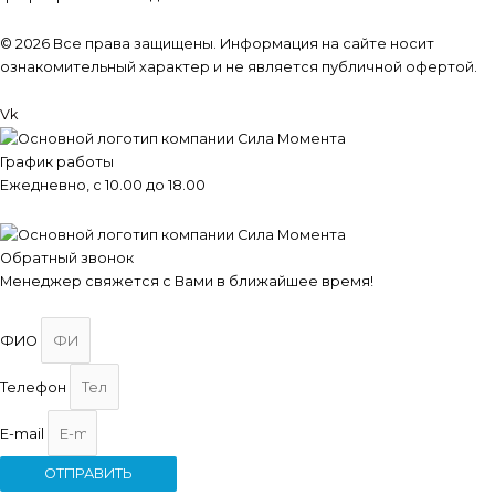
© 2026 Все права защищены. Информация на сайте носит
ознакомительный характер и не является публичной офертой.
Vk
График работы
Ежедневно, с 10.00 до 18.00
Обратный звонок
Менеджер свяжется с Вами в ближайшее время!
ФИО
Телефон
E-mail
ОТПРАВИТЬ